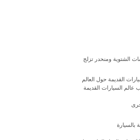
 يحب عالم السيارات القديمة