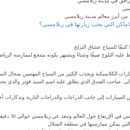
الاماكن التي يجب زيارتها فى زيلامسي؟
19 وتعود ملكيته إلى صاحب الفندق الذي يطلق عليه اسم السيد فوتر والذي
لإرتفاع حول العالم وتبعد عن زيلامسي حوالي 30 دقيقة بالسيارة