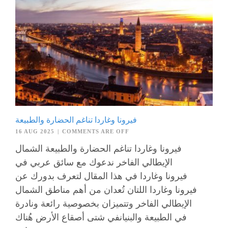
فيرونا وغاردا تناغم الحضارة والطبيعة
16 AUG 2025
|
COMMENTS ARE OFF
فيرونا وغاردا تناغم الحضارة والطبيعة الشمال
الإيطالي الفاخر ندعوك مع سائق عربي في
فيرونا وغاردا في هذا المقال لتعرف بدورك عن
فيرونا وغاردا اللتان تُعدان من أهم مناطق الشمال
الإيطالي الفاخر وتتميزان بخصوصية رائعة ونادرة
في الطبيعة والبنيانفي شتى أصقاع الأرض هُناك