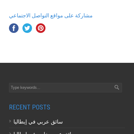
مشاركة على مواقع التواصل الاجتماعي
RECENT POSTS
سائق عربي في إيطاليا