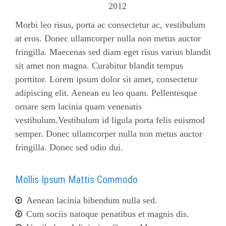
2012
Morbi leo risus, porta ac consectetur
ac, vestibulum
at eros. Donec ullamcorper nulla non metus auctor
fringilla. Maecenas sed diam eget risus varius blandit
sit amet non magna. Curabitur blandit tempus
porttitor. Lorem ipsum dolor sit amet, consectetur
adipiscing elit. Aenean eu leo quam. Pellentesque
ornare sem lacinia quam venenatis
vestibulum.Vestibulum id ligula porta felis euismod
semper. Donec ullamcorper nulla non metus auctor
fringilla. Donec sed odio dui.
Mollis Ipsum Mattis Commodo
Aenean lacinia bibendum nulla sed.
Cum sociis natoque penatibus et magnis dis.