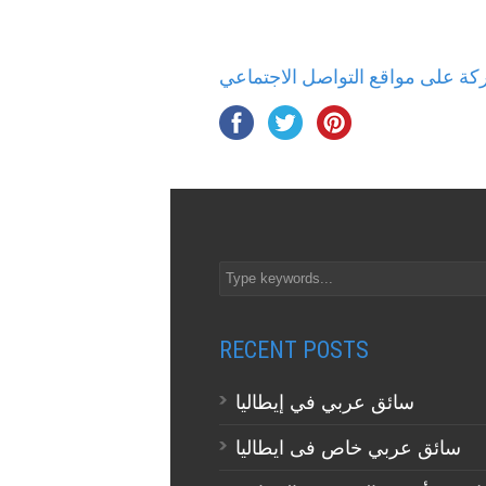
ة على مواقع التواصل الاجتماعي
RECENT POSTS
سائق عربي في إيطاليا
سائق عربي خاص فى ايطاليا