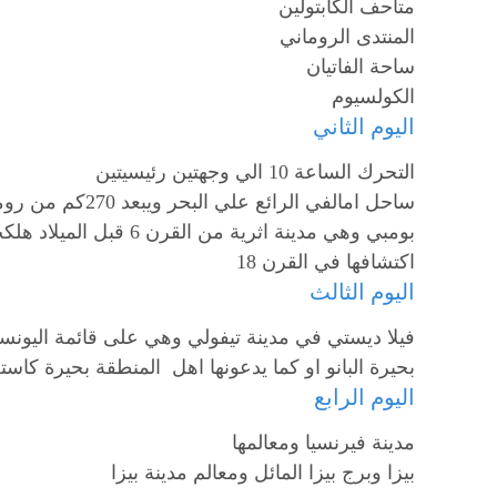
متاحف الكابتولين
المنتدى الروماني
ساحة الفاتيان
الكولسيوم
اليوم الثاني
التحرك الساعة 10 الي وجهتين رئيسيتين
ساحل امالفي الرائع علي البحر ويبعد 270كم من روما
اكتشافها في القرن 18
اليوم الثالث
فيلا ديستي في مدينة تيفولي وهي على قائمة اليونسك
بحيرة البانو او كما يدعونها اهل المنطقة بحيرة كاست
اليوم الرابع
مدينة فيرنسيا ومعالمها
بيزا وبرج بيزا المائل ومعالم مدينة بيزا