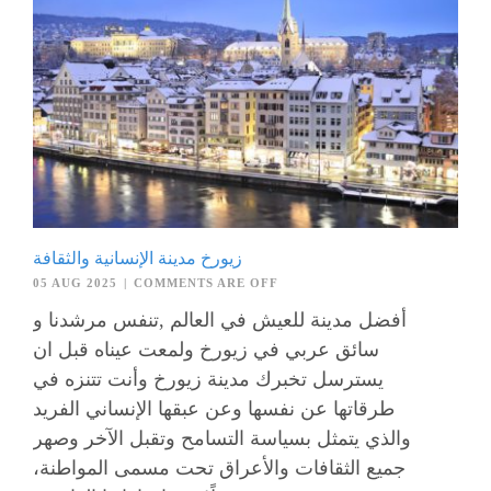
زيورخ مدينة الإنسانية والثقافة
05 AUG 2025
|
COMMENTS ARE OFF
أفضل مدينة للعيش في العالم ,تنفس مرشدنا و
سائق عربي في زيورخ ولمعت عيناه قبل ان
يسترسل تخبرك مدينة زيورخ وأنت تتنزه في
طرقاتها عن نفسها وعن عبقها الإنساني الفريد
والذي يتمثل بسياسة التسامح وتقبل الآخر وصهر
جميع الثقافات والأعراق تحت مسمى المواطنة،