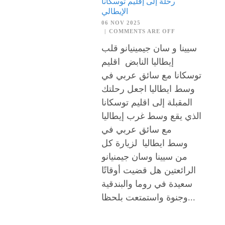
رحلة إلى إقليم توسكانا
الإيطالي
06 NOV 2025
|
COMMENTS ARE OFF
سيينا و سان جيمينيانو قلب
إيطاليا النابض اقليم
توسكانا مع سائق عربي في
وسط ايطاليا اجعل رحلتك
المقبلة إلى اقليم توسكانا
الذي يقع وسط غرب إيطاليا
مع سائق عربي في
وسط ايطاليا لزيارة كل
من سيينا وسان جيمنيانو
الرائعتين هل قضيت أوقاتًا
سعيدة في روما والبندقية
وجنوة واستمتعت بلحظا...