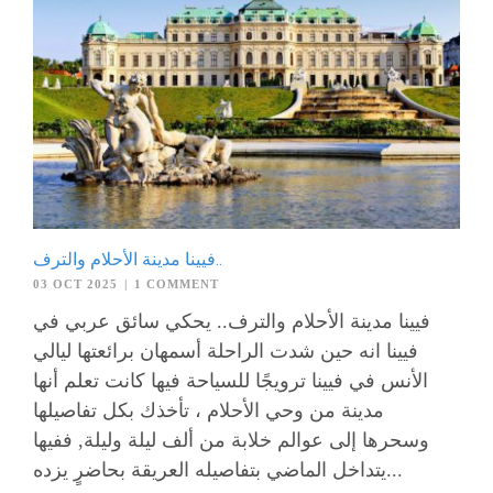
فيينا مدينة الأحلام والترف..
03 OCT 2025
|
1 COMMENT
فيينا مدينة الأحلام والترف.. يحكي سائق عربي في
فيينا انه حين شدت الراحلة أسمهان برائعتها ليالي
الأنس في فيينا ترويجًا للسياحة فيها كانت تعلم أنها
مدينة من وحي الأحلام ، تأخذك بكل تفاصيلها
وسحرها إلى عوالم خلابة من ألف ليلة وليلة, ففيها
يتداخل الماضي بتفاصيله العريقة بحاضرٍ يزده...