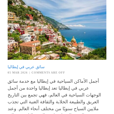
سائق عربي في إيطاليا
05 MAR 2026
|
COMMENTS ARE OFF
أجمل الأماكن السياحية في إيطاليا مع خدمة سائق
عربي في إيطاليا تعد إيطاليا واحدة من أجمل
الوجهات السياحية في العالم، فهي تجمع بين التاريخ
العريق والطبيعة الخلابة والثقافة الغنية التي تجذب
ملايين السياح سنويًا من مختلف أنحاء العالم. وعند