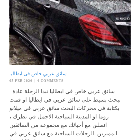
سائق عربي خاص فى ايطاليا
05 FEB 2026
|
4 COMMENTS
سائق عربي خاص في ايطاليا تبدا الرحلة عادة
ببحث بسيط على سائق عربي في ايطاليا او قمت
بكتابة في محركات البحث سائق عربي في ميلانو
روما او المدينة السياحية الاجمل في نظرك ،
انطلق مع أحبائك مع مجموعة من السائقين
المميزين. الرحلات السياحية مع سائق عربي في