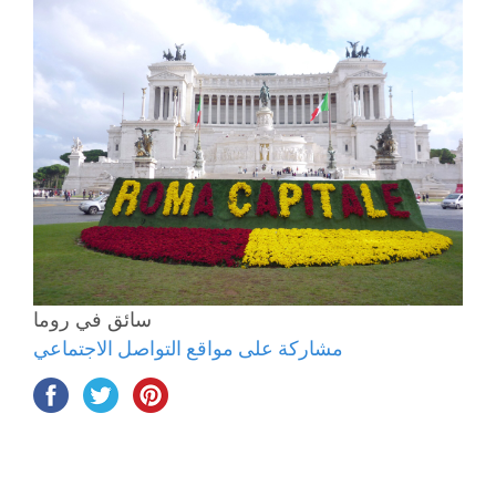
سائق في روما
مشاركة على مواقع التواصل الاجتماعي